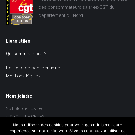
des consommateurs salariés-CGT du
département du Nord.
Liens utiles
Qui sommes-nous ?
Politique de confidentialité
Mentions légales
Nous joindre
254 Bld de l'Usine
59030 LILLE CEDEX
tel 03 59 26 06 38
Nous utilisons des cookies pour vous garantir la meilleure
expérience sur notre site web. Si vous continuez à utiliser ce
contact@indecosa-cgt59.fr