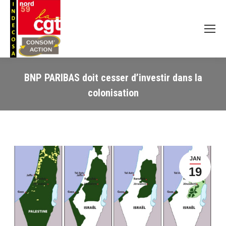
BNP PARIBAS doit cesser d’investir dans la
colonisation
JAN
19