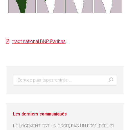
tract national BNP Paribas
Recherche
:
Les derniers communiqués
LE LOGEMENT EST UN DROIT, PAS UN PRIVILÈGE !
21