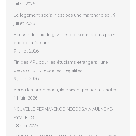
juillet 2026
Le logement social n’est pas une marchandise !
9
juillet 2026
Hausse du prix du gaz : les consommateurs paient
encore la facture !
9 juillet 2026
Fin des APL pour les étudiants étrangers : une
décision qui creuse les inégalités !
9 juillet 2026
Après les promesses, ils doivent passer aux actes !
11 juin 2026
NOUVELLE PERMANENCE INDECOSA À AULNOYE-
AYMERIES
18 mai 2026