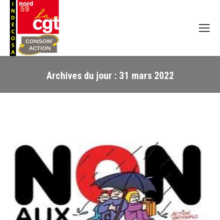
Archives du jour :
31 mars 2022